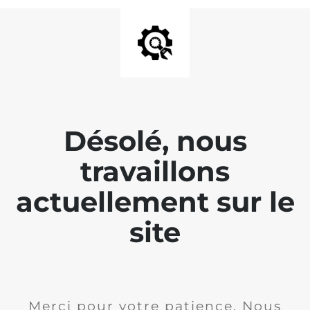
Désolé, nous
travaillons
actuellement sur le
site
Merci pour votre patience. Nous