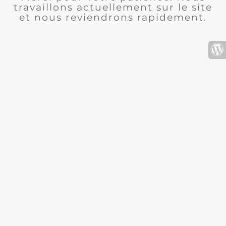
travaillons actuellement sur le site
et nous reviendrons rapidement.